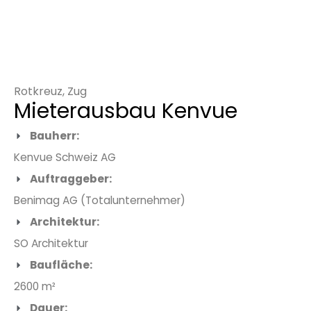
Rotkreuz, Zug
Mieterausbau Kenvue
Bauherr:
Kenvue Schweiz AG
Auftraggeber:
Benimag AG (Totalunternehmer)
Architektur:
SO Architektur
Baufläche:
2600 m²
Dauer: