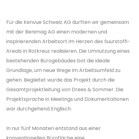
Für die Kenvue Schweiz AG durften wir gemeinsam
mit der Benimag AG einen modernen und
inspirierenden Arbeitsort im Herzen des Suurstoffi-
Areals in Rotkreuz realisieren. Die Umnutzung eines
bestehenden Bürogebäudes bot die ideale
Grundlage, um neue Wege im Arbeitsumfeld zu
gehen. Begleitet wurde das Projekt durch die
Gesamtprojektleitung von Drees & Sommer. Die
Projektsprache in Meetings und Dokumentationen
war durchgehend Englisch.
In nur fünf Monaten entstand aus einer
konventionellen Bürofläche eine