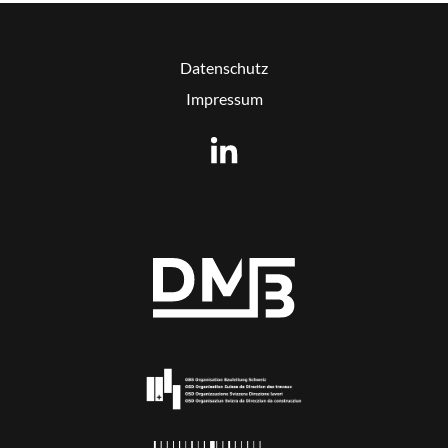
Datenschutz
Impressum