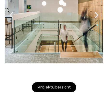
Projektübersicht