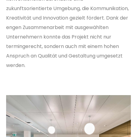
zukunftsorientierte Umgebung, die Kommunikation,
Kreativität und Innovation gezielt fördert. Dank der
engen Zusammenarbeit mit ausgewählten
Unternehmern konnte das Projekt nicht nur
termingerecht, sondern auch mit einem hohen
Anspruch an Qualität und Gestaltung umgesetzt
werden.