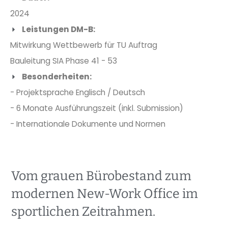
2024
Leistungen DM-B:
Mitwirkung Wettbewerb für TU Auftrag
Bauleitung SIA Phase 41 - 53
Besonderheiten:
- Projektsprache Englisch / Deutsch
- 6 Monate Ausführungszeit (inkl. Submission)
- Internationale Dokumente und Normen
Vom grauen Bürobestand zum
modernen New-Work Office im
sportlichen Zeitrahmen.